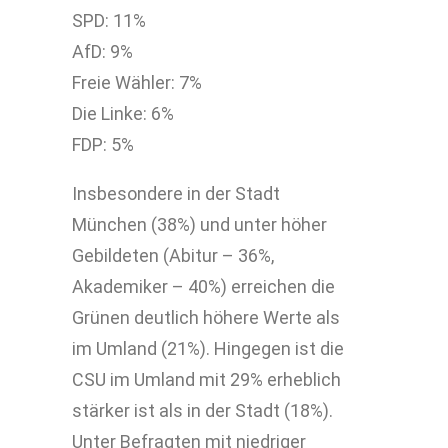
SPD: 11%
AfD: 9%
Freie Wähler: 7%
Die Linke: 6%
FDP: 5%
Insbesondere in der Stadt
München (38%) und unter höher
Gebildeten (Abitur – 36%,
Akademiker – 40%) erreichen die
Grünen deutlich höhere Werte als
im Umland (21%). Hingegen ist die
CSU im Umland mit 29% erheblich
stärker ist als in der Stadt (18%).
Unter Befragten mit niedriger