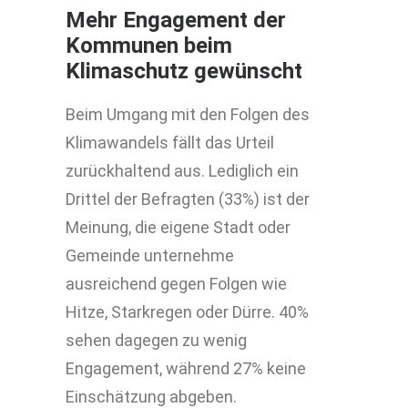
Mehr Engagement der
Kommunen beim
Klimaschutz gewünscht
Beim Umgang mit den Folgen des
Klimawandels fällt das Urteil
zurückhaltend aus. Lediglich ein
Drittel der Befragten (33%) ist der
Meinung, die eigene Stadt oder
Gemeinde unternehme
ausreichend gegen Folgen wie
Hitze, Starkregen oder Dürre. 40%
sehen dagegen zu wenig
Engagement, während 27% keine
Einschätzung abgeben.