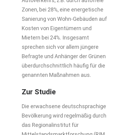
Autoverkehrs, z.B. durch autofreie
Zonen, bei 28%, eine energetische
Sanierung von Wohn-Gebäuden auf
Kosten von Eigentümern und
Mietern bei 24%. Insgesamt
sprechen sich vor allem jüngere
Befragte und Anhänger der Grünen
überdurchschnittlich häufig für die
genannten Maßnahmen aus.
Zur Studie
Die erwachsene deutschsprachige
Bevölkerung wird regelmäßig durch
das Regionalinstitut für
Mittelstandsmarktforschung (RIM