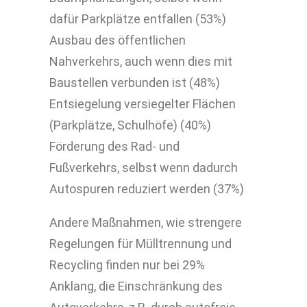
dafür Parkplätze entfallen (53%)
Ausbau des öffentlichen
Nahverkehrs, auch wenn dies mit
Baustellen verbunden ist (48%)
Entsiegelung versiegelter Flächen
(Parkplätze, Schulhöfe) (40%)
Förderung des Rad- und
Fußverkehrs, selbst wenn dadurch
Autospuren reduziert werden (37%)
Andere Maßnahmen, wie strengere
Regelungen für Mülltrennung und
Recycling finden nur bei 29%
Anklang, die Einschränkung des