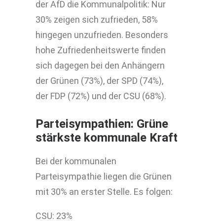
der AfD die Kommunalpolitik: Nur
30% zeigen sich zufrieden, 58%
hingegen unzufrieden. Besonders
hohe Zufriedenheitswerte finden
sich dagegen bei den Anhängern
der Grünen (73%), der SPD (74%),
der FDP (72%) und der CSU (68%).
Parteisympathien: Grüne
stärkste kommunale Kraft
Bei der kommunalen
Parteisympathie liegen die Grünen
mit 30% an erster Stelle. Es folgen:
CSU: 23%