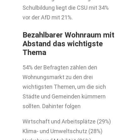
Schulbildung liegt die CSU mit 34%
vor der AfD mit 21%.
Bezahlbarer Wohnraum mit
Abstand das wichtigste
Thema
54% der Befragten zählen den
Wohnungsmarkt zu den drei
wichtigsten Themen, um die sich
Städte und Gemeinden kümmern
sollten. Dahinter folgen
Wirtschaft und Arbeitsplätze (29%)
Klima- und Umweltschutz (28%)