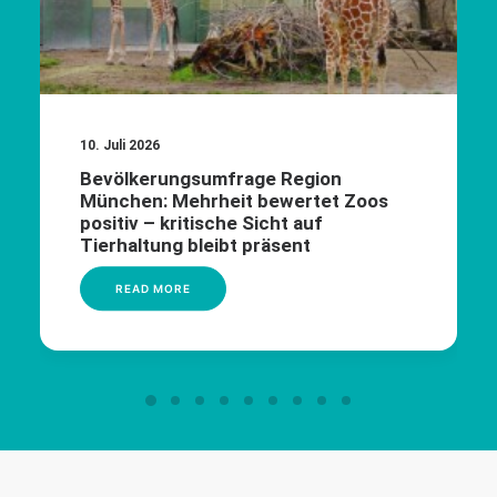
10. Juli 2026
Bevölkerungsumfrage Region
München: Mehrheit bewertet Zoos
positiv – kritische Sicht auf
Tierhaltung bleibt präsent
READ MORE