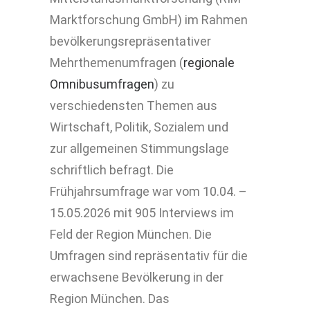
Marktforschung GmbH) im Rahmen
bevölkerungsrepräsentativer
Mehrthemenumfragen (
regionale
Omnibusumfragen
) zu
verschiedensten Themen aus
Wirtschaft, Politik, Sozialem und
zur allgemeinen Stimmungslage
schriftlich befragt. Die
Frühjahrsumfrage war vom 10.04. –
15.05.2026 mit 905 Interviews im
Feld der Region München. Die
Umfragen sind repräsentativ für die
erwachsene Bevölkerung in der
Region München. Das