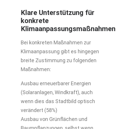
Klare Unterstützung für
konkrete
Klimaanpassungsmaßnahmen
Bei konkreten Maßnahmen zur
Klimaanpassung gibt es hingegen
breite Zustimmung zu folgenden
Maßnahmen:
Ausbau erneuerbarer Energien
(Solaranlagen, Windkraft), auch
wenn dies das Stadtbild optisch
verändert (58%)
Ausbau von Grünflächen und
Baumpflanzungen, selbst wenn