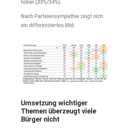
höher (33%/34%).
Nach Parteiensympathie zeigt sich
ein differenziertes Bild:
Umsetzung wichtiger
Themen überzeugt viele
Bürger nicht