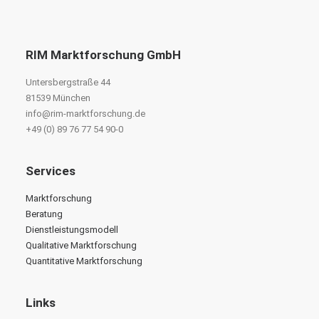
RIM Marktforschung GmbH
Untersbergstraße 44
81539 München
info@rim-marktforschung.de
+49 (0) 89 76 77 54 90-0
Services
Marktforschung
Beratung
Dienstleistungsmodell
Qualitative Marktforschung
Quantitative Marktforschung
Links