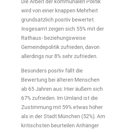
Die Arbeit der kommunalen Politik
wird von einer knappen Mehrheit
grundsätzlich positiv bewertet.
Insgesamt zeigen sich 55% mit der
Rathaus- beziehungsweise
Gemeindepolitik zufrieden, davon
allerdings nur 8% sehr zufrieden.
Besonders positiv fällt die
Bewertung bei älteren Menschen
ab 65 Jahren aus: Hier äußern sich
67% zufrieden. Im Umland ist die
Zustimmung mit 59% etwas höher
als in der Stadt München (52%). Am
kritischsten beurteilen Anhänger