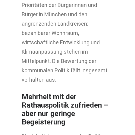
Prioritäten der Bürgerinnen und
Bürger in München und den
angrenzenden Landkreisen:
bezahlbarer Wohnraum,
wirtschaftliche Entwicklung und
Klimaanpassung stehen im
Mittelpunkt. Die Bewertung der
kommunalen Politik fällt insgesamt
verhalten aus.
Mehrheit mit der
Rathauspolitik zufrieden –
aber nur geringe
Begeisterung