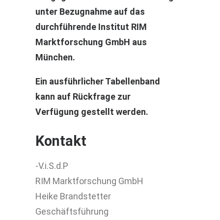
unter Bezugnahme auf das
durchführende Institut RIM
Marktforschung GmbH aus
München.
Ein ausführlicher Tabellenband
kann auf Rückfrage zur
Verfügung gestellt werden.
Kontakt
-V.i.S.d.P
RIM Marktforschung GmbH
Heike Brandstetter
Geschäftsführung