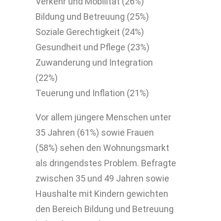
Verkehr und Mobilität (26%)
Bildung und Betreuung (25%)
Soziale Gerechtigkeit (24%)
Gesundheit und Pflege (23%)
Zuwanderung und Integration
(22%)
Teuerung und Inflation (21%)
Vor allem jüngere Menschen unter
35 Jahren (61%) sowie Frauen
(58%) sehen den Wohnungsmarkt
als dringendstes Problem. Befragte
zwischen 35 und 49 Jahren sowie
Haushalte mit Kindern gewichten
den Bereich Bildung und Betreuung