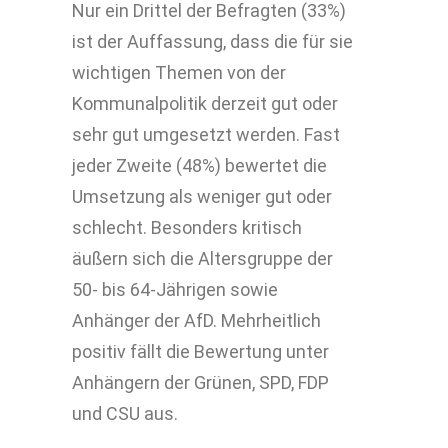
Nur ein Drittel der Befragten (33%)
ist der Auffassung, dass die für sie
wichtigen Themen von der
Kommunalpolitik derzeit gut oder
sehr gut umgesetzt werden. Fast
jeder Zweite (48%) bewertet die
Umsetzung als weniger gut oder
schlecht. Besonders kritisch
äußern sich die Altersgruppe der
50- bis 64-Jährigen sowie
Anhänger der AfD. Mehrheitlich
positiv fällt die Bewertung unter
Anhängern der Grünen, SPD, FDP
und CSU aus.