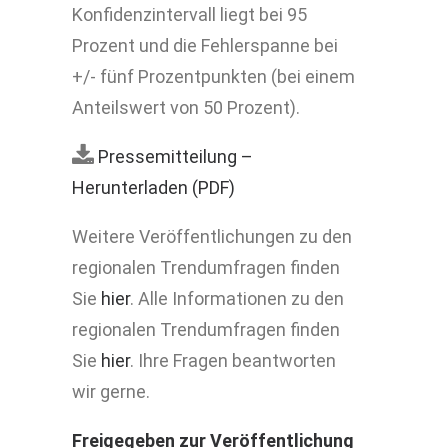
Konfidenzintervall liegt bei 95
Prozent und die Fehlerspanne bei
+/- fünf Prozentpunkten (bei einem
Anteilswert von 50 Prozent).
Pressemitteilung –
Herunterladen (PDF)
Weitere Veröffentlichungen zu den
regionalen Trendumfragen finden
Sie
hier
. Alle Informationen zu den
regionalen Trendumfragen finden
Sie
hier
. Ihre Fragen beantworten
wir gerne.
Freigegeben zur Veröffentlichung