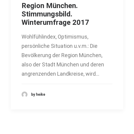
Region München.
Stimmungsbild.
Winterumfrage 2017
Wohlfühlindex, Optimismus,
persönliche Situation u.v.m.: Die
Bevölkerung der Region München,
also der Stadt München und deren
angrenzenden Landkreise, wird…
by heike