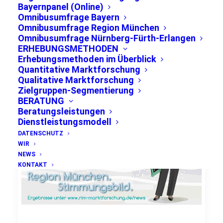
Bayernpanel (Online)
Omnibusumfrage Bayern
Omnibusumfrage Region München
Omnibusumfrage Nürnberg-Fürth-Erlangen
ERHEBUNGSMETHODEN
Erhebungsmethoden im Überblick
Quantitative Marktforschung
Qualitative Marktforschung
Zielgruppen-Segmentierung
BERATUNG
Beratungsleistungen
Dienstleistungsmodell
DATENSCHUTZ
WIR
NEWS
KONTAKT