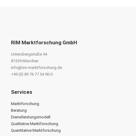
RIM Marktforschung GmbH
Untersbergstraße 44
81539 München
info@rim-marktforschung.de
+49 (0) 89 76 77 54 90-0
Services
Marktforschung
Beratung
Dienstleistungsmodell
Qualitative Marktforschung
Quantitative Marktforschung