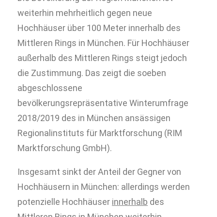
weiterhin mehrheitlich gegen neue
Hochhäuser über 100 Meter innerhalb des
Mittleren Rings in München. Für Hochhäuser
außerhalb des Mittleren Rings steigt jedoch
die Zustimmung. Das zeigt die soeben
abgeschlossene
bevölkerungsrepräsentative Winterumfrage
2018/2019 des in München ansässigen
Regionalinstituts für Marktforschung (RIM
Marktforschung GmbH).
Insgesamt sinkt der Anteil der Gegner von
Hochhäusern in München: allerdings werden
potenzielle Hochhäuser
innerhalb
des
Mittleren Rings in München weiterhin