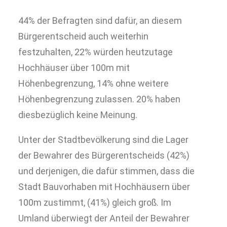
44% der Befragten sind dafür, an diesem
Bürgerentscheid auch weiterhin
festzuhalten, 22% würden heutzutage
Hochhäuser über 100m mit
Höhenbegrenzung, 14% ohne weitere
Höhenbegrenzung zulassen. 20% haben
diesbezüglich keine Meinung.
Unter der Stadtbevölkerung sind die Lager
der Bewahrer des Bürgerentscheids (42%)
und derjenigen, die dafür stimmen, dass die
Stadt Bauvorhaben mit Hochhäusern über
100m zustimmt, (41%) gleich groß. Im
Umland überwiegt der Anteil der Bewahrer