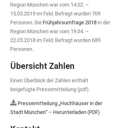
Region München war vom 14.02. –
15.03.2019 im Feld. Befragt wurden 709
Personen. Die
Frühjahrsumfrage 2018
in der
Region München war vom 19.04. –
22.05.2018 im Feld. Befragt wurden 689
Personen.
Übersicht Zahlen
Einen Überblick der Zahlen enthält
beigefügte Pressemitteilung (pdf).
Pressemitteilung „Hochhäuser in der
Stadt München“ – Herunterladen (PDF)