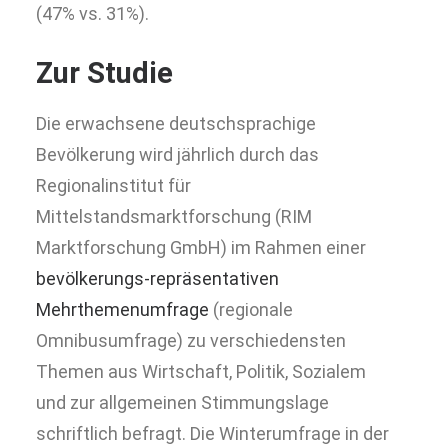
(47% vs. 31%).
Zur Studie
Die erwachsene deutschsprachige
Bevölkerung wird jährlich durch das
Regionalinstitut für
Mittelstandsmarktforschung (RIM
Marktforschung GmbH) im Rahmen einer
bevölkerungs-repräsentativen
Mehrthemenumfrage
(regionale
Omnibusumfrage) zu verschiedensten
Themen aus Wirtschaft, Politik, Sozialem
und zur allgemeinen Stimmungslage
schriftlich befragt. Die Winterumfrage in der