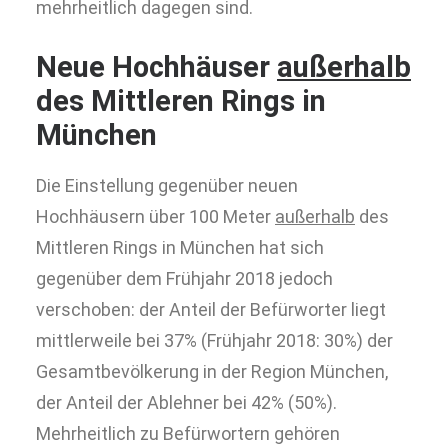
mehrheitlich dagegen sind.
Neue Hochhäuser
außerhalb
des Mittleren Rings in
München
Die Einstellung gegenüber neuen
Hochhäusern über 100 Meter
außerhalb
des
Mittleren Rings in München hat sich
gegenüber dem Frühjahr 2018 jedoch
verschoben: der Anteil der Befürworter liegt
mittlerweile bei 37% (Frühjahr 2018: 30%) der
Gesamtbevölkerung in der Region München,
der Anteil der Ablehner bei 42% (50%).
Mehrheitlich zu Befürwortern gehören