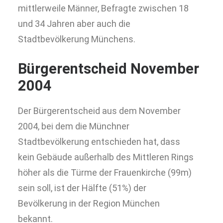
mittlerweile Männer, Befragte zwischen 18
und 34 Jahren aber auch die
Stadtbevölkerung Münchens.
Bürgerentscheid November
2004
Der Bürgerentscheid aus dem November
2004, bei dem die Münchner
Stadtbevölkerung entschieden hat, dass
kein Gebäude außerhalb des Mittleren Rings
höher als die Türme der Frauenkirche (99m)
sein soll, ist der Hälfte (51%) der
Bevölkerung in der Region München
bekannt.