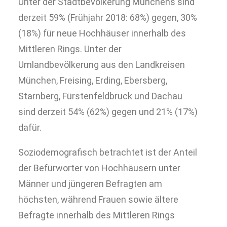
Unter der Stadtbevölkerung Münchens sind
derzeit 59% (Frühjahr 2018: 68%) gegen, 30%
(18%) für neue Hochhäuser innerhalb des
Mittleren Rings. Unter der
Umlandbevölkerung aus den Landkreisen
München, Freising, Erding, Ebersberg,
Starnberg, Fürstenfeldbruck und Dachau
sind derzeit 54% (62%) gegen und 21% (17%)
dafür.
Soziodemografisch betrachtet ist der Anteil
der Befürworter von Hochhäusern unter
Männer und jüngeren Befragten am
höchsten, während Frauen sowie ältere
Befragte innerhalb des Mittleren Rings