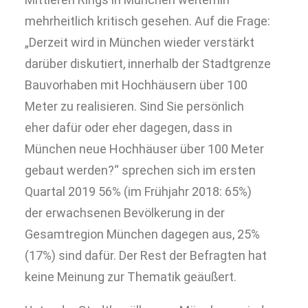
mehrheitlich kritisch gesehen. Auf die Frage:
„Derzeit wird in München wieder verstärkt
darüber diskutiert, innerhalb der Stadtgrenze
Bauvorhaben mit Hochhäusern über 100
Meter zu realisieren. Sind Sie persönlich
eher dafür oder eher dagegen, dass in
München neue Hochhäuser über 100 Meter
gebaut werden?“ sprechen sich im ersten
Quartal 2019 56% (im Frühjahr 2018: 65%)
der erwachsenen Bevölkerung in der
Gesamtregion München dagegen aus, 25%
(17%) sind dafür. Der Rest der Befragten hat
keine Meinung zur Thematik geäußert.