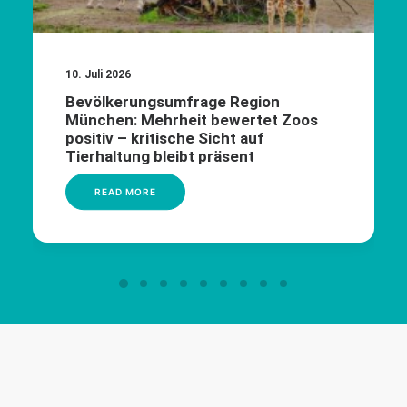
10. Juli 2026
Bevölkerungsumfrage Region
München: Mehrheit bewertet Zoos
positiv – kritische Sicht auf
Tierhaltung bleibt präsent
READ MORE