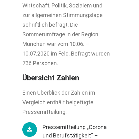
Wirtschaft, Politik, Sozialem und
zur allgemeinen Stimmungslage
schriftlich befragt. Die
Sommerumfrage in der Region
München war vom 10.06. –
10.07.2020 im Feld. Befragt wurden
736 Personen.
Übersicht Zahlen
Einen Überblick der Zahlen im
Vergleich enthält beigefügte
Pressemitteilung.
Pressemitteilung „Corona
und Berufstätigkeit“ –