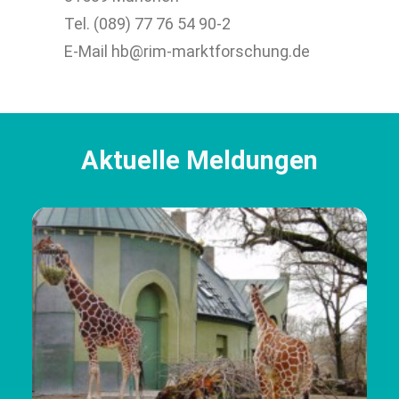
Tel. (089) 77 76 54 90-2
E-Mail hb@rim-marktforschung.de
Aktuelle Meldungen