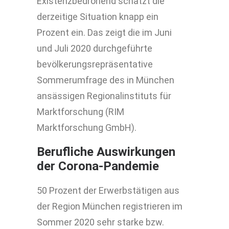
Existenzbedrohend schätzt die
derzeitige Situation knapp ein
Prozent ein. Das zeigt die im Juni
und Juli 2020 durchgeführte
bevölkerungsrepräsentative
Sommerumfrage des in München
ansässigen Regionalinstituts für
Marktforschung (RIM
Marktforschung GmbH).
Berufliche Auswirkungen
der Corona-Pandemie
50 Prozent der Erwerbstätigen aus
der Region München registrieren im
Sommer 2020 sehr starke bzw.