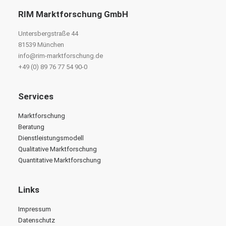
RIM Marktforschung GmbH
Untersbergstraße 44
81539 München
info@rim-marktforschung.de
+49 (0) 89 76 77 54 90-0
Services
Marktforschung
Beratung
Dienstleistungsmodell
Qualitative Marktforschung
Quantitative Marktforschung
Links
Impressum
Datenschutz