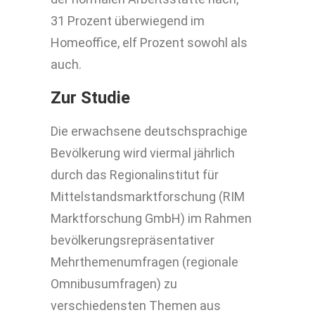
31 Prozent überwiegend im
Homeoffice, elf Prozent sowohl als
auch.
Zur Studie
Die erwachsene deutschsprachige
Bevölkerung wird viermal jährlich
durch das Regionalinstitut für
Mittelstandsmarktforschung (RIM
Marktforschung GmbH) im Rahmen
bevölkerungsrepräsentativer
Mehrthemenumfragen (regionale
Omnibusumfragen) zu
verschiedensten Themen aus