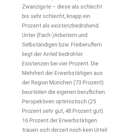
Zwanzigste – diese als schlecht
bis sehr schlecht, knapp ein
Prozent als existenzbedrohend.
Unter (Fach-)Arbeitern und
Selbständigen bzw. Freiberuflern
liegt der Anteil bedrohter
Existenzen bei vier Prozent. Die
Mehrheit der Erwerbstätigen aus
der Region München (73 Prozent)
beurteilen die eigenen beruflichen
Perspektiven optimistisch (25
Prozent sehr gut, 48 Prozent gut).
16 Prozent der Erwerbstätigen
trauen sich derzeit noch kein Urteil