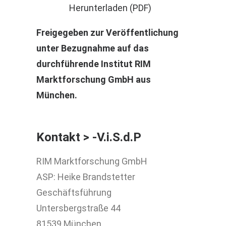
Herunterladen (PDF)
Freigegeben zur Veröffentlichung
unter Bezugnahme auf das
durchführende Institut RIM
Marktforschung GmbH aus
München.
Kontakt > -V.i.S.d.P
RIM Marktforschung GmbH
ASP: Heike Brandstetter
Geschäftsführung
Untersbergstraße 44
81539 München