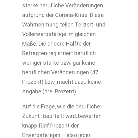
starke berufliche Veränderungen
aufgrund der Corona-Krise. Diese
Wahrnehmung teilen Teilzeit- und
Vollerwerbstätige im gleichen
Maße. Die andere Hälfte der
Befragten registriert beruflich
weniger starke bzw. gar keine
beruflichen Veränderungen (47
Prozent) bzw. macht dazu keine
Angabe (drei Prozent).
Auf die Frage, wie die berufliche
Zukunft beurteilt wird, bewerten
knapp fünf Prozent der
Erwerbstätigen – also jeder