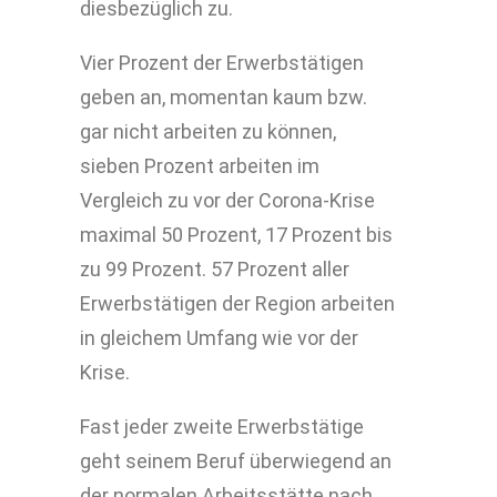
diesbezüglich zu.
Vier Prozent der Erwerbstätigen
geben an, momentan kaum bzw.
gar nicht arbeiten zu können,
sieben Prozent arbeiten im
Vergleich zu vor der Corona-Krise
maximal 50 Prozent, 17 Prozent bis
zu 99 Prozent. 57 Prozent aller
Erwerbstätigen der Region arbeiten
in gleichem Umfang wie vor der
Krise.
Fast jeder zweite Erwerbstätige
geht seinem Beruf überwiegend an
der normalen Arbeitsstätte nach,