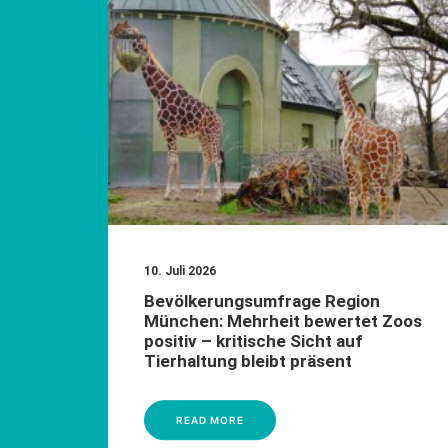
10. Juli 2026
Bevölkerungsumfrage Region
München: Mehrheit bewertet Zoos
positiv – kritische Sicht auf
Tierhaltung bleibt präsent
READ MORE