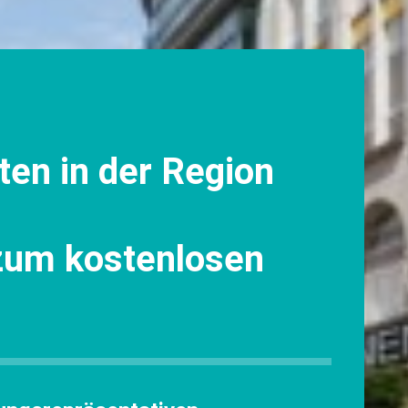
ten in der Region
 zum kostenlosen