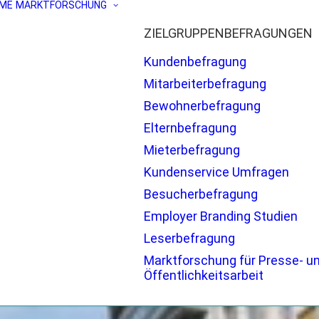
ME
MARKTFORSCHUNG
ZIELGRUPPENBEFRAGUNGEN
Kundenbefragung
Mitarbeiterbefragung
Bewohnerbefragung
Elternbefragung
Mieterbefragung
Kundenservice Umfragen
Besucherbefragung
Employer Branding Studien
Leserbefragung
Marktforschung für Presse- u
Öffentlichkeitsarbeit