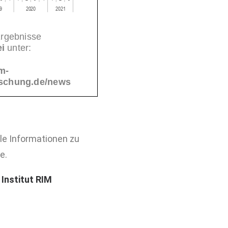
lle Informationen zu
e.
Institut RIM