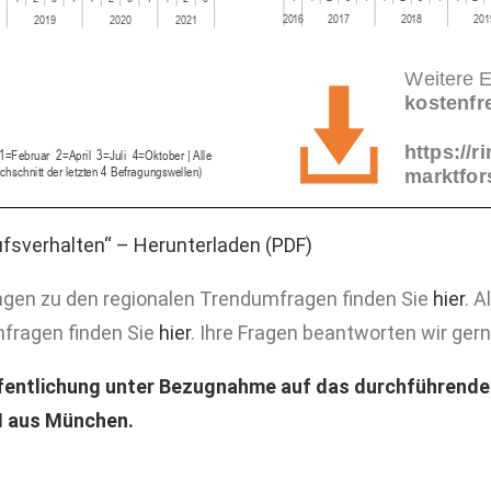
fsverhalten“ – Herunterladen (PDF)
ngen zu den regionalen Trendumfragen finden Sie
hier
. A
fragen finden Sie
hier
. Ihre Fragen beantworten wir gern
fentlichung unter Bezugnahme auf das durchführende 
 aus München.