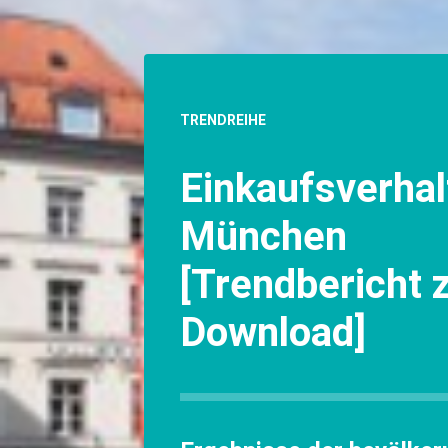
TRENDREIHE
Einkaufsverhal
München
[Trendbericht
Download]