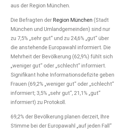
aus der Region München.
Die Befragten der
Region München
(Stadt
München und Umlandgemeinden) sind nur
zu 7,5% „sehr gut“ und zu 24,6% „gut“ über
die anstehende Europawahl informiert. Die
Mehrheit der Bevölkerung (62,9%) fühlt sich
„weniger gut“ oder „schlecht“ informiert.
Signifikant hohe Informationsdefizite geben
Frauen (69,2% „weniger gut“ oder „schlecht“
informiert; 3,5% „sehr gut“, 21,1% „gut“
informiert) zu Protokoll.
69,2% der Bevölkerung planen derzeit, Ihre
Stimme bei der Europawahl „auf jeden Fall“