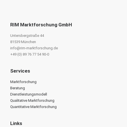
RIM Marktforschung GmbH
Untersbergstraße 44
81539 München
info@rim-marktforschung.de
+49 (0) 89 76 77 54 90-0
Services
Marktforschung
Beratung
Dienstleistungsmodell
Qualitative Marktforschung
Quantitative Marktforschung
Links