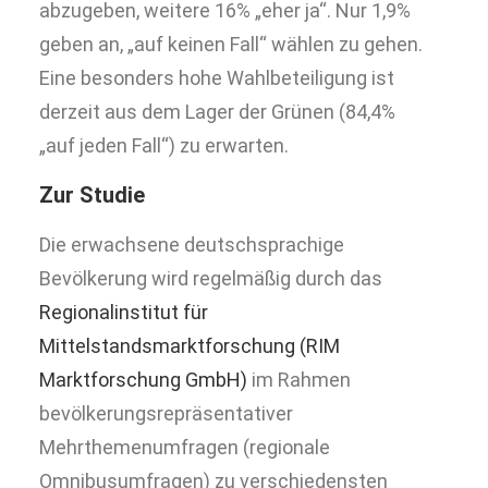
abzugeben, weitere 16% „eher ja“. Nur 1,9%
geben an, „auf keinen Fall“ wählen zu gehen.
Eine besonders hohe Wahlbeteiligung ist
derzeit aus dem Lager der Grünen (84,4%
„auf jeden Fall“) zu erwarten.
Zur Studie
Die erwachsene deutschsprachige
Bevölkerung wird regelmäßig durch das
Regionalinstitut für
Mittelstandsmarktforschung (RIM
Marktforschung GmbH)
im Rahmen
bevölkerungsrepräsentativer
Mehrthemenumfragen (regionale
Omnibusumfragen) zu verschiedensten