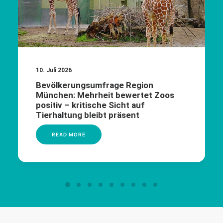
10. Juli 2026
Bevölkerungsumfrage Region
München: Mehrheit bewertet Zoos
positiv – kritische Sicht auf
Tierhaltung bleibt präsent
READ MORE