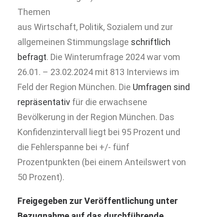
Themen
aus Wirtschaft, Politik, Sozialem und zur
allgemeinen Stimmungslage
schriftlich
befragt
. Die Winterumfrage 2024 war vom
26.01. – 23.02.2024 mit 813 Interviews im
Feld der Region München. Die
Umfragen sind
repräsentativ
für die erwachsene
Bevölkerung in der Region München. Das
Konfidenzintervall liegt bei 95 Prozent und
die Fehlerspanne bei +/- fünf
Prozentpunkten (bei einem Anteilswert von
50 Prozent).
Freigegeben zur Veröffentlichung unter
Bezugnahme auf das durchführende