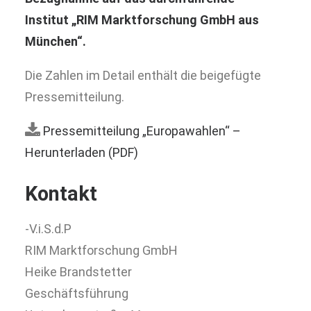
Institut „RIM Marktforschung GmbH aus
München“.
Die Zahlen im Detail enthält die beigefügte
Pressemitteilung.
Pressemitteilung „Europawahlen“ –
Herunterladen (PDF)
Kontakt
-V.i.S.d.P
RIM Marktforschung GmbH
Heike Brandstetter
Geschäftsführung