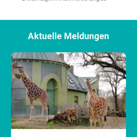
Aktuelle Meldungen