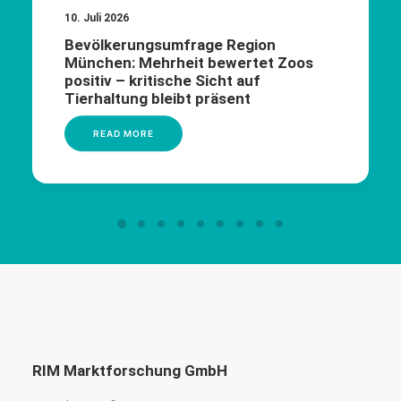
10. Juli 2026
Bevölkerungsumfrage Region
München: Mehrheit bewertet Zoos
positiv – kritische Sicht auf
Tierhaltung bleibt präsent
READ MORE
RIM Marktforschung GmbH