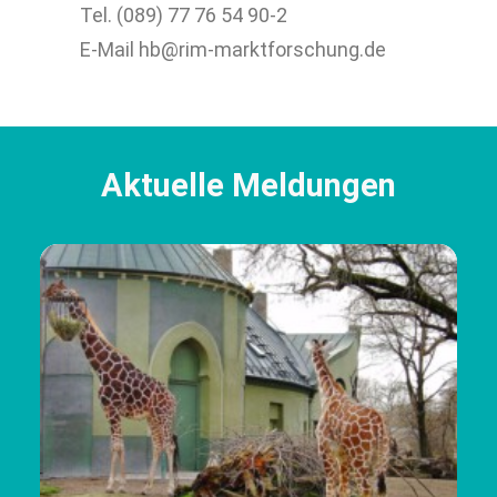
Tel. (089) 77 76 54 90-2
E-Mail hb@rim-marktforschung.de
Aktuelle Meldungen