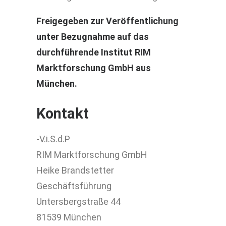
Freigegeben zur Veröffentlichung
unter Bezugnahme auf das
durchführende Institut RIM
Marktforschung GmbH aus
München.
Kontakt
-V.i.S.d.P
RIM Marktforschung GmbH
Heike Brandstetter
Geschäftsführung
Untersbergstraße 44
81539 München