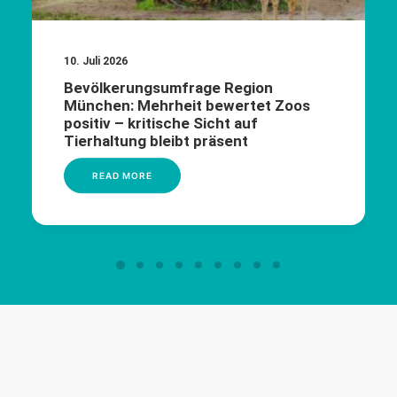
10. Juli 2026
Bevölkerungsumfrage Region
München: Mehrheit bewertet Zoos
positiv – kritische Sicht auf
Tierhaltung bleibt präsent
READ MORE