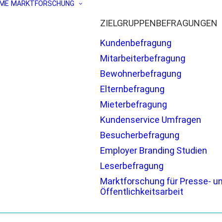
ME
MARKTFORSCHUNG
ZIELGRUPPENBEFRAGUNGEN
Kundenbefragung
Mitarbeiterbefragung
Bewohnerbefragung
Elternbefragung
Mieterbefragung
Kundenservice Umfragen
Besucherbefragung
Employer Branding Studien
Leserbefragung
Marktforschung für Presse- u
Öffentlichkeitsarbeit