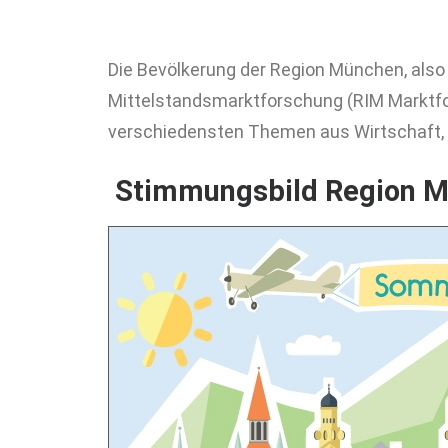
Die Bevölkerung der Region München, also
Mittelstandsmarktforschung (RIM Marktfo
verschiedensten Themen aus Wirtschaft, P
Stimmungsbild Region M