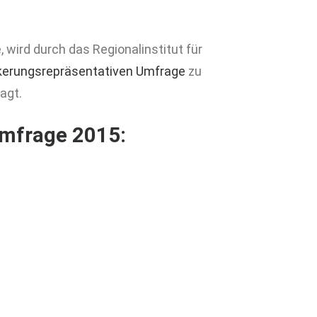
wird durch das Regionalinstitut für
kerungsrepräsentativen Umfrage
zu
agt.
mfrage 2015: