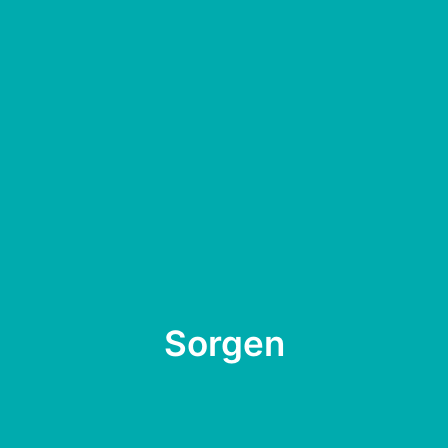
Sorgen