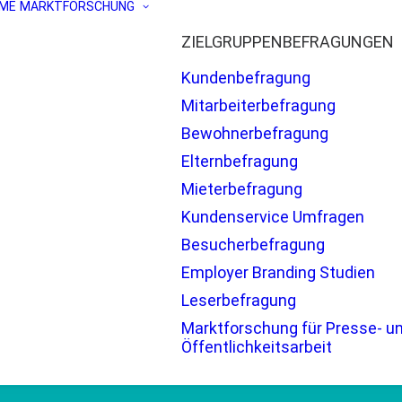
ME
MARKTFORSCHUNG
ZIELGRUPPENBEFRAGUNGEN
Kundenbefragung
Mitarbeiterbefragung
Bewohnerbefragung
Elternbefragung
Mieterbefragung
Kundenservice Umfragen
Besucherbefragung
Employer Branding Studien
Leserbefragung
Marktforschung für Presse- u
Öffentlichkeitsarbeit