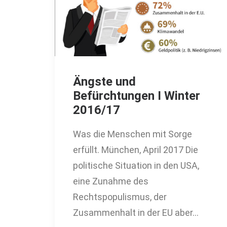
Ängste und
Befürchtungen I Winter
2016/17
Was die Menschen mit Sorge
erfüllt. München, April 2017 Die
politische Situation in den USA,
eine Zunahme des
Rechtspopulismus, der
Zusammenhalt in der EU aber…