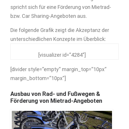
spricht sich für eine Förderung von Mietrad-
bzw. Car Sharing-Angeboten aus.
Die folgende Grafik zeigt die Akzeptanz der
unterschiedlichen Konzepte im Überblick:
[visualizer id=“4284″]
[divider style=“empty“ margin_top=“10px“
margin_bottom=“10px“]
Ausbau von Rad- und Fußwegen &
Förderung von Mietrad-Angeboten