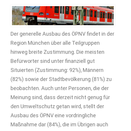
Der generelle Ausbau des ÖPNV findet in der
Region München über alle Teilgruppen
hinweg breite Zustimmung. Die meisten
Befürworter sind unter finanziell gut
Situierten (Zustimmung: 92%), Männern
(82%) sowie der Stadtbevölkerung (81%) zu
beobachten. Auch unter Personen, die der
Meinung sind, dass derzeit nicht genug für
den Umweltschutz getan wird, stellt der
Ausbau des ÖPNV eine vordringliche
Maßnahme dar (84%), die im Übrigen auch