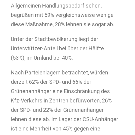
Allgemeinen Handlungsbedarf sehen,
begrüßen mit 59% vergleichsweise wenige
diese Maßnahme, 28% lehnen sie sogar ab.
Unter der Stadtbevölkerung liegt der
Unterstützer-Anteil bei über der Hälfte
(53%), im Umland bei 40%.
Nach Parteienlagern betrachtet, würden
derzeit 62% der SPD- und 66% der
Grünenanhänger eine Einschränkung des
Kfz-Verkehrs in Zentren befürworten, 26%
der SPD- und 22% der Grünenanhänger
lehnen diese ab. Im Lager der CSU-Anhänger
ist eine Mehrheit von 45% gegen eine