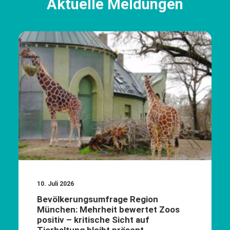
Aktuelle Meldungen
10. Juli 2026
Bevölkerungsumfrage Region
München: Mehrheit bewertet Zoos
positiv – kritische Sicht auf
Tierhaltung bleibt präsent