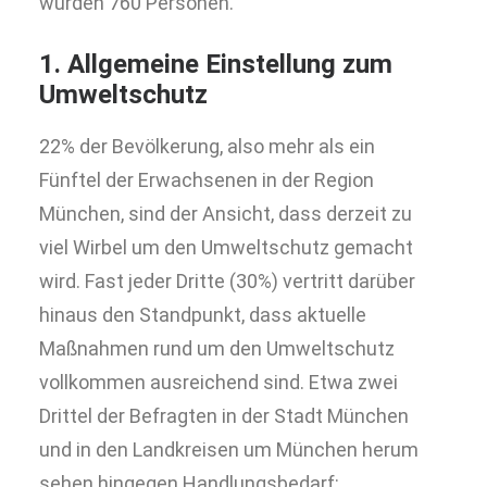
wurden 760 Personen.
1. Allgemeine Einstellung zum
Umweltschutz
22% der Bevölkerung, also mehr als ein
Fünftel der Erwachsenen in der Region
München, sind der Ansicht, dass derzeit zu
viel Wirbel um den Umweltschutz gemacht
wird. Fast jeder Dritte (30%) vertritt darüber
hinaus den Standpunkt, dass aktuelle
Maßnahmen rund um den Umweltschutz
vollkommen ausreichend sind. Etwa zwei
Drittel der Befragten in der Stadt München
und in den Landkreisen um München herum
sehen hingegen Handlungsbedarf: