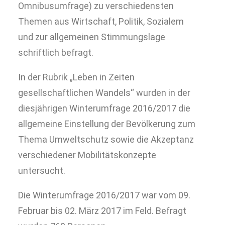
Omnibusumfrage) zu verschiedensten
Themen aus Wirtschaft, Politik, Sozialem
und zur allgemeinen Stimmungslage
schriftlich befragt.
In der Rubrik „Leben in Zeiten
gesellschaftlichen Wandels“ wurden in der
diesjährigen Winterumfrage 2016/2017 die
allgemeine Einstellung der Bevölkerung zum
Thema Umweltschutz sowie die Akzeptanz
verschiedener Mobilitätskonzepte
untersucht.
Die Winterumfrage 2016/2017 war vom 09.
Februar bis 02. März 2017 im Feld. Befragt