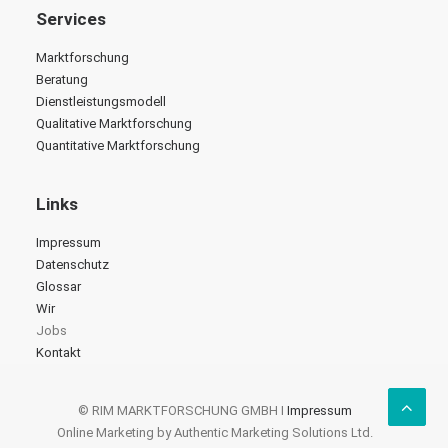
Services
Marktforschung
Beratung
Dienstleistungsmodell
Qualitative Marktforschung
Quantitative Marktforschung
Links
Impressum
Datenschutz
Glossar
Wir
Jobs
Kontakt
© RIM MARKTFORSCHUNG GMBH I
Impressum
Online Marketing by Authentic Marketing Solutions Ltd.