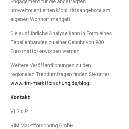
Engagement für die abgefragten
umweltorientierten Mobilitätsangebote am
eigenen Wohnort mangelt.
Die ausführliche Analyse kann in Form eines
Tabellenbandes zu einer Gebühr von 980
Euro (netto) erworben werden.
Weitere Veröffentlichungen zu den
regionalen Trendumfragen finden Sie unter
www.rim-marktforschung.de/blog
.
Kontakt
V.i.S.d.P
RIM Marktforschung GmbH