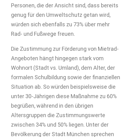
Personen, die der Ansicht sind, dass bereits
genug für den Umweltschutz getan wird,
würden sich ebenfalls zu 73% über mehr
Rad- und Fußwege freuen.
Die Zustimmung zur Förderung von Mietrad-
Angeboten hängt hingegen stark vom
Wohnort (Stadt vs. Umland), dem Alter, der
formalen Schulbildung sowie der finanziellen
Situation ab. So würden beispielsweise die
unter 30-Jährigen diese Maßnahme zu 60%
begrüßen, während in den übrigen
Altersgruppen die Zustimmungswerte
zwischen 34% und 50% liegen. Unter der
Bevölkerung der Stadt München sprechen