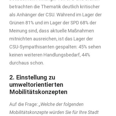
betrachten die Thematik deutlich kritischer
als Anhänger der CSU. Während im Lager der
Grünen 81% und im Lager der SPD 68% der
Meinung sind, dass aktuelle Maßnahmen
mitnichten ausreichen, ist das Lager der
CSU-Sympathisanten gespalten: 45% sehen
keinen weiteren Handlungsbedarf, 44%
durchaus schon.
2. Einstellung zu
umweltorientierten
Mobilitätskonzepten
Auf die Frage:
„Welche der folgenden
Mobilitätskonzepte würden Sie für Ihre Stadt