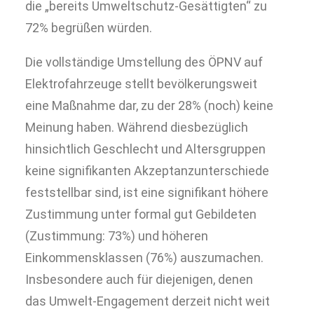
die „bereits Umweltschutz-Gesättigten“ zu
72% begrüßen würden.
Die vollständige Umstellung des ÖPNV auf
Elektrofahrzeuge stellt bevölkerungsweit
eine Maßnahme dar, zu der 28% (noch) keine
Meinung haben. Während diesbezüglich
hinsichtlich Geschlecht und Altersgruppen
keine signifikanten Akzeptanzunterschiede
feststellbar sind, ist eine signifikant höhere
Zustimmung unter formal gut Gebildeten
(Zustimmung: 73%) und höheren
Einkommensklassen (76%) auszumachen.
Insbesondere auch für diejenigen, denen
das Umwelt-Engagement derzeit nicht weit