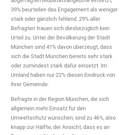
abgefragten Mobilitätsangebote einsetzt,
39% beurteilen das Engagement als weniger
stark oder gänzlich fehlend. 29% aller
Befragten trauen sich diesbezüglich kein
Urteil zu. Unter der Bevölkerung der Stadt
München sind 41% davon überzeugt, dass
sich die Stadt München bereits sehr stark
oder zumindest stark dafür einsetzt. Im
Umland haben nur 22% diesen Eindruck von
ihrer Gemeinde.
Befragte in der Region München, die sich
allgemein mehr Einsatz für den
Umweltschutz wünschen, sind zu 46%, also
knapp zur Hälfte, der Ansicht, dass es an