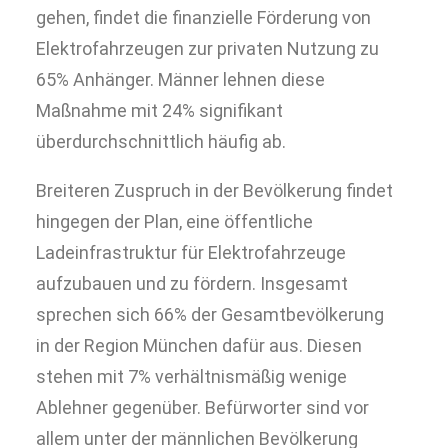
gehen, findet die finanzielle Förderung von
Elektrofahrzeugen zur privaten Nutzung zu
65% Anhänger. Männer lehnen diese
Maßnahme mit 24% signifikant
überdurchschnittlich häufig ab.
Breiteren Zuspruch in der Bevölkerung findet
hingegen der Plan, eine öffentliche
Ladeinfrastruktur für Elektrofahrzeuge
aufzubauen und zu fördern. Insgesamt
sprechen sich 66% der Gesamtbevölkerung
in der Region München dafür aus. Diesen
stehen mit 7% verhältnismäßig wenige
Ablehner gegenüber. Befürworter sind vor
allem unter der männlichen Bevölkerung