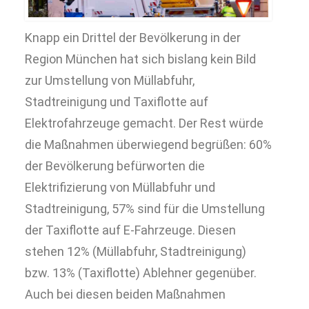
Knapp ein Drittel der Bevölkerung in der
Region München hat sich bislang kein Bild
zur Umstellung von Müllabfuhr,
Stadtreinigung und Taxiflotte auf
Elektrofahrzeuge gemacht. Der Rest würde
die Maßnahmen überwiegend begrüßen: 60%
der Bevölkerung befürworten die
Elektrifizierung von Müllabfuhr und
Stadtreinigung, 57% sind für die Umstellung
der Taxiflotte auf E-Fahrzeuge. Diesen
stehen 12% (Müllabfuhr, Stadtreinigung)
bzw. 13% (Taxiflotte) Ablehner gegenüber.
Auch bei diesen beiden Maßnahmen