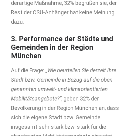
derartige Maßnahme, 32% begrüßen sie, der
Rest der CSU-Anhänger hat keine Meinung
dazu.
3. Performance der Städte und
Gemeinden in der Region
München
Auf die Frage:
„Wie beurteilen Sie derzeit Ihre
Stadt bzw. Gemeinde in Bezug auf die oben
genannten umwelt- und klimaorientierten
Mobilitätsangebote?“
, geben 32% der
Bevölkerung in der Region München an, dass
sich die eigene Stadt bzw. Gemeinde
insgesamt sehr stark bzw. stark für die