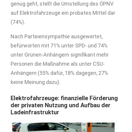
genug geht, stellt die Umstellung des ÖPNV
auf Elektrofahrzeuge ein probates Mittel dar
(74%).
Nach Parteiensympathie ausgewertet,
befürworten mit 71% unter SPD- und 74%
unter Grünen-Anhängern signifikant mehr
Personen die Maßnahme als unter CSU-
Anhängern (55% dafür, 18% dagegen, 27%
keine Meinung dazu).
Elektrofahrzeuge: finanzielle Förderung
der privaten Nutzung und Aufbau der
Ladeinfrastruktur