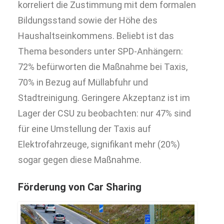
korreliert die Zustimmung mit dem formalen
Bildungsstand sowie der Höhe des
Haushaltseinkommens. Beliebt ist das
Thema besonders unter SPD-Anhängern:
72% befürworten die Maßnahme bei Taxis,
70% in Bezug auf Müllabfuhr und
Stadtreinigung. Geringere Akzeptanz ist im
Lager der CSU zu beobachten: nur 47% sind
für eine Umstellung der Taxis auf
Elektrofahrzeuge, signifikant mehr (20%)
sogar gegen diese Maßnahme.
Förderung von Car Sharing