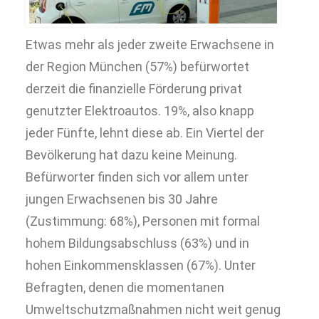
Etwas mehr als jeder zweite Erwachsene in
der Region München (57%) befürwortet
derzeit die finanzielle Förderung privat
genutzter Elektroautos. 19%, also knapp
jeder Fünfte, lehnt diese ab. Ein Viertel der
Bevölkerung hat dazu keine Meinung.
Befürworter finden sich vor allem unter
jungen Erwachsenen bis 30 Jahre
(Zustimmung: 68%), Personen mit formal
hohem Bildungsabschluss (63%) und in
hohen Einkommensklassen (67%). Unter
Befragten, denen die momentanen
Umweltschutzmaßnahmen nicht weit genug