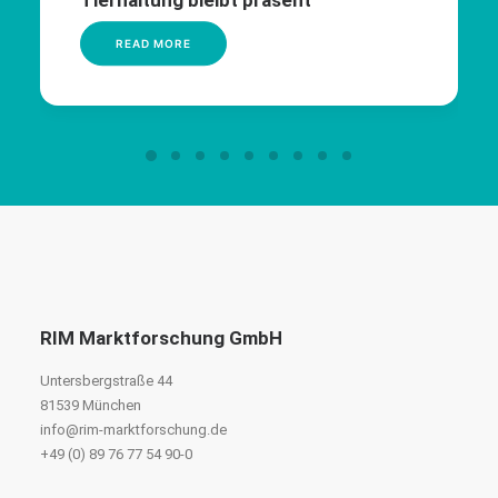
READ MORE
RIM Marktforschung GmbH
Untersbergstraße 44
81539 München
info@rim-marktforschung.de
+49 (0) 89 76 77 54 90-0