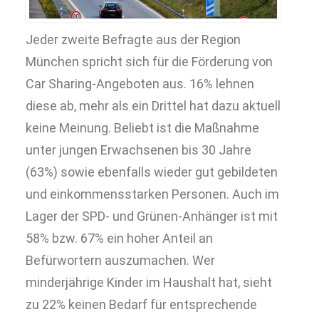
Jeder zweite Befragte aus der Region
München spricht sich für die Förderung von
Car Sharing-Angeboten aus. 16% lehnen
diese ab, mehr als ein Drittel hat dazu aktuell
keine Meinung. Beliebt ist die Maßnahme
unter jungen Erwachsenen bis 30 Jahre
(63%) sowie ebenfalls wieder gut gebildeten
und einkommensstarken Personen. Auch im
Lager der SPD- und Grünen-Anhänger ist mit
58% bzw. 67% ein hoher Anteil an
Befürwortern auszumachen. Wer
minderjährige Kinder im Haushalt hat, sieht
zu 22% keinen Bedarf für entsprechende