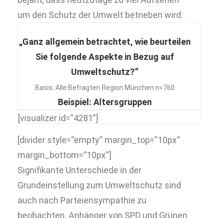
um den Schutz der Umwelt betrieben wird.
„Ganz allgemein betrachtet, wie beurteilen
Sie folgende Aspekte in Bezug auf
Umweltschutz?“
Basis: Alle Befragten Region München n=760
Beispiel: Altersgruppen
[visualizer id=“4281″]
[divider style=“empty“ margin_top=“10px“
margin_bottom=“10px“]
Signifikante Unterschiede in der
Grundeinstellung zum Umweltschutz sind
auch nach Parteiensympathie zu
beobachten. Anhänger von SPD und Grünen