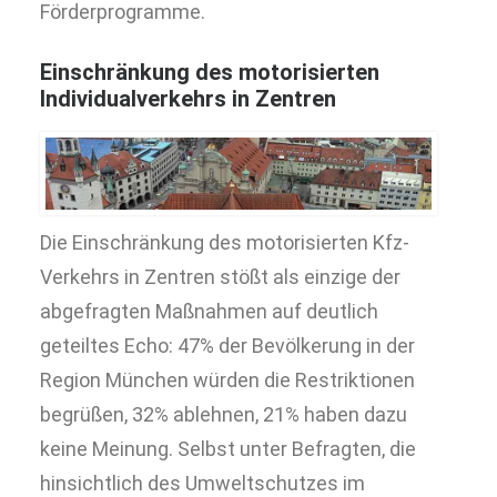
Förderprogramme.
Einschränkung des motorisierten
Individualverkehrs in Zentren
Die Einschränkung des motorisierten Kfz-
Verkehrs in Zentren stößt als einzige der
abgefragten Maßnahmen auf deutlich
geteiltes Echo: 47% der Bevölkerung in der
Region München würden die Restriktionen
begrüßen, 32% ablehnen, 21% haben dazu
keine Meinung. Selbst unter Befragten, die
hinsichtlich des Umweltschutzes im