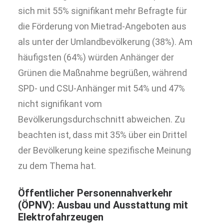
sich mit 55% signifikant mehr Befragte für
die Förderung von Mietrad-Angeboten aus
als unter der Umlandbevölkerung (38%). Am
häufigsten (64%) würden Anhänger der
Grünen die Maßnahme begrüßen, während
SPD- und CSU-Anhänger mit 54% und 47%
nicht signifikant vom
Bevölkerungsdurchschnitt abweichen. Zu
beachten ist, dass mit 35% über ein Drittel
der Bevölkerung keine spezifische Meinung
zu dem Thema hat.
Öffentlicher Personennahverkehr
(ÖPNV): Ausbau und Ausstattung mit
Elektrofahrzeugen