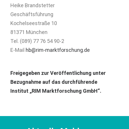
Heike Brandstetter
Geschäftsführung
Kochelseestraße 10
81371 München
Tel. (089) 77 76 54 90-2
E-Mail
hb@rim-marktforschung.de
Freigegeben zur Veröffentlichung unter
Bezugnahme auf das durchführende
Institut „RIM Marktforschung GmbH“.