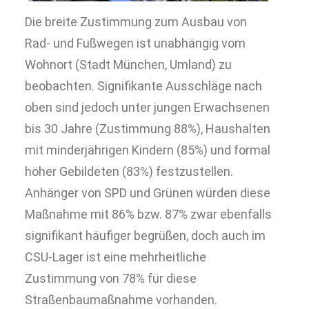
Die breite Zustimmung zum Ausbau von
Rad- und Fußwegen ist unabhängig vom
Wohnort (Stadt München, Umland) zu
beobachten. Signifikante Ausschläge nach
oben sind jedoch unter jungen Erwachsenen
bis 30 Jahre (Zustimmung 88%), Haushalten
mit minderjährigen Kindern (85%) und formal
höher Gebildeten (83%) festzustellen.
Anhänger von SPD und Grünen würden diese
Maßnahme mit 86% bzw. 87% zwar ebenfalls
signifikant häufiger begrüßen, doch auch im
CSU-Lager ist eine mehrheitliche
Zustimmung von 78% für diese
Straßenbaumaßnahme vorhanden.