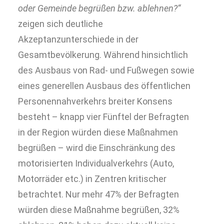
oder Gemeinde begrüßen bzw. ablehnen?“
zeigen sich deutliche
Akzeptanzunterschiede in der
Gesamtbevölkerung. Während hinsichtlich
des Ausbaus von Rad- und Fußwegen sowie
eines generellen Ausbaus des öffentlichen
Personennahverkehrs breiter Konsens
besteht – knapp vier Fünftel der Befragten
in der Region würden diese Maßnahmen
begrüßen – wird die Einschränkung des
motorisierten Individualverkehrs (Auto,
Motorräder etc.) in Zentren kritischer
betrachtet. Nur mehr 47% der Befragten
würden diese Maßnahme begrüßen, 32%