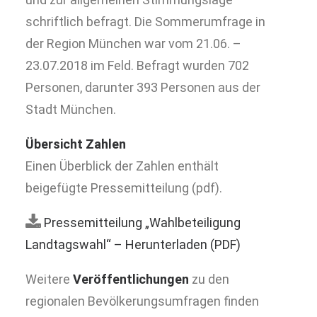
schriftlich befragt. Die Sommerumfrage in
der Region München war vom 21.06. –
23.07.2018 im Feld. Befragt wurden 702
Personen, darunter 393 Personen aus der
Stadt München.
Übersicht Zahlen
Einen Überblick der Zahlen enthält
beigefügte Pressemitteilung (pdf).
Pressemitteilung „Wahlbeteiligung
Landtagswahl“ – Herunterladen (PDF)
Weitere
Veröffentlichungen
zu den
regionalen Bevölkerungsumfragen finden