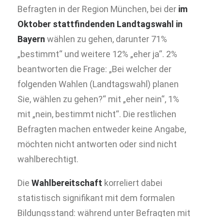
Befragten in der Region München, bei der
im
Oktober stattfindenden Landtagswahl in
Bayern
wählen zu gehen, darunter 71%
„bestimmt“ und weitere 12% „eher ja“. 2%
beantworten die Frage: „Bei welcher der
folgenden Wahlen (Landtagswahl) planen
Sie, wählen zu gehen?“ mit „eher nein“, 1%
mit „nein, bestimmt nicht“. Die restlichen
Befragten machen entweder keine Angabe,
möchten nicht antworten oder sind nicht
wahlberechtigt.
Die
Wahlbereitschaft
korreliert dabei
statistisch signifikant mit dem formalen
Bildungsstand: während unter Befragten mit