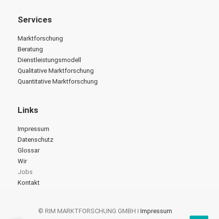
Services
Marktforschung
Beratung
Dienstleistungsmodell
Qualitative Marktforschung
Quantitative Marktforschung
Links
Impressum
Datenschutz
Glossar
Wir
Jobs
Kontakt
© RIM MARKTFORSCHUNG GMBH I
Impressum