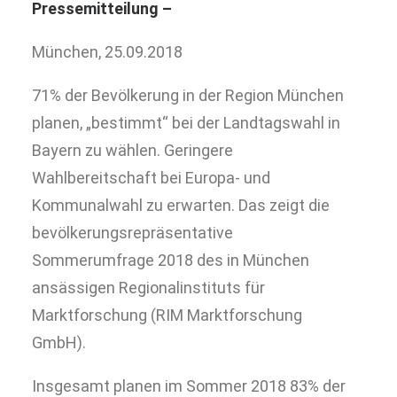
Pressemitteilung –
München, 25.09.2018
71% der Bevölkerung in der Region München
planen, „bestimmt“ bei der Landtagswahl in
Bayern zu wählen. Geringere
Wahlbereitschaft bei Europa- und
Kommunalwahl zu erwarten. Das zeigt die
bevölkerungsrepräsentative
Sommerumfrage 2018 des in München
ansässigen Regionalinstituts für
Marktforschung (RIM Marktforschung
GmbH).
Insgesamt planen im Sommer 2018 83% der