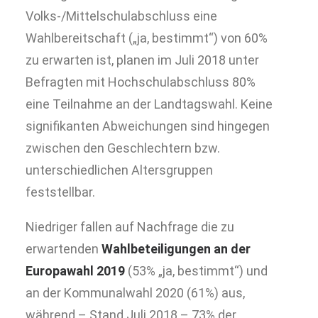
Volks-/Mittelschulabschluss eine
Wahlbereitschaft („ja, bestimmt“) von 60%
zu erwarten ist, planen im Juli 2018 unter
Befragten mit Hochschulabschluss 80%
eine Teilnahme an der Landtagswahl. Keine
signifikanten Abweichungen sind hingegen
zwischen den Geschlechtern bzw.
unterschiedlichen Altersgruppen
feststellbar.
Niedriger fallen auf Nachfrage die zu
erwartenden
Wahlbeteiligungen an der
Europawahl 2019
(53% „ja, bestimmt“) und
an der Kommunalwahl 2020 (61%) aus,
während – Stand Juli 2018 – 73% der