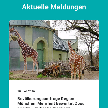
Aktuelle Meldungen
10. Juli 2026
Bevölkerungsumfrage Region
München: Mehrheit bewertet Zoos