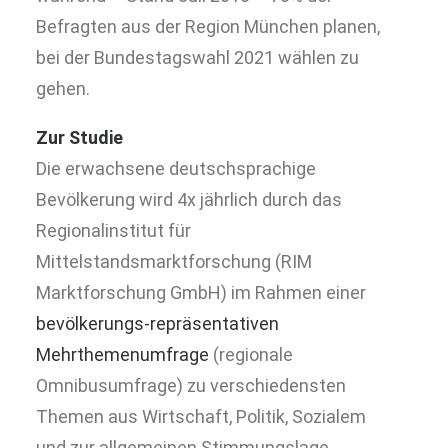
Befragten aus der Region München planen,
bei der Bundestagswahl 2021 wählen zu
gehen.
Zur Studie
Die erwachsene deutschsprachige
Bevölkerung wird 4x jährlich durch das
Regionalinstitut für
Mittelstandsmarktforschung (RIM
Marktforschung GmbH) im Rahmen einer
bevölkerungs-repräsentativen
Mehrthemenumfrage
(regionale
Omnibusumfrage) zu verschiedensten
Themen aus Wirtschaft, Politik, Sozialem
und zur allgemeinen Stimmungslage