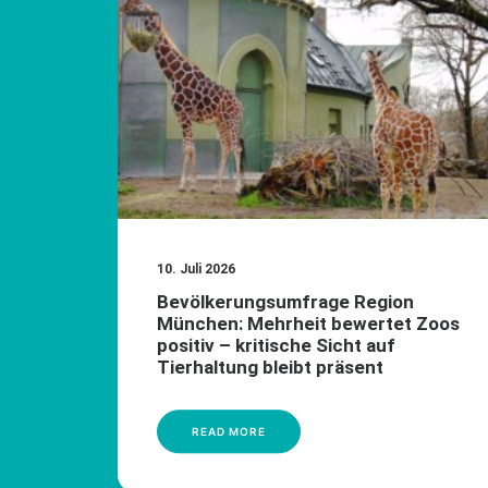
10. Juli 2026
Bevölkerungsumfrage Region
München: Mehrheit bewertet Zoos
positiv – kritische Sicht auf
Tierhaltung bleibt präsent
READ MORE