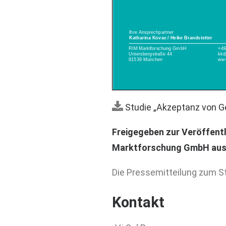
Studie „Akzeptanz von G
Freigegeben zur Veröffent
Marktforschung GmbH aus
Die Pressemitteilung zum S
Kontakt