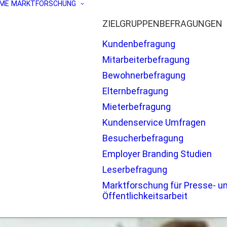
ME
MARKTFORSCHUNG
ZIELGRUPPENBEFRAGUNGEN
Kundenbefragung
Mitarbeiterbefragung
Bewohnerbefragung
Elternbefragung
Mieterbefragung
Kundenservice Umfragen
Besucherbefragung
Employer Branding Studien
Leserbefragung
Marktforschung für Presse- u
Öffentlichkeitsarbeit