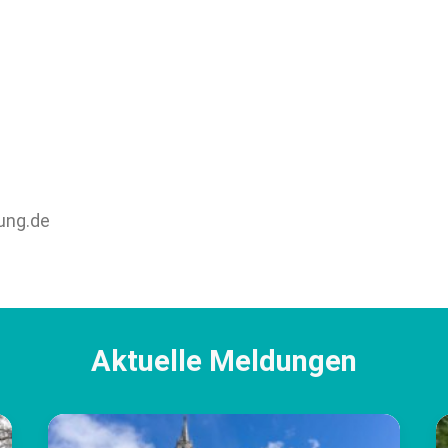
ung.de
Aktuelle Meldungen