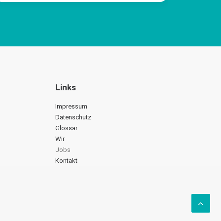
Links
Impressum
Datenschutz
Glossar
Wir
Jobs
Kontakt