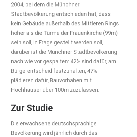
2004, bei dem die Münchner
Stadtbevölkerung entschieden hat, dass
kein Gebäude außerhalb des Mittleren Rings
höher als die Türme der Frauenkirche (99m)
sein soll, in Frage gestellt werden soll,
darüber ist die Münchner Stadtbevölkerung
nach wie vor gespalten: 42% sind dafür, am
Bürgerentscheid festzuhalten, 47%
plädieren dafür, Bauvorhaben mit
Hochhäuser über 100m zuzulassen.
Zur Studie
Die erwachsene deutschsprachige
Bevölkerung wird jährlich durch das