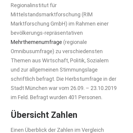
Regionalinstitut für
Mittelstandsmarktforschung (RIM
Marktforschung GmbH) im Rahmen einer
bevölkerungs-repräsentativen
Mehrthemenumfrage
(regionale
Omnibusumfrage) zu verschiedensten
Themen aus Wirtschaft, Politik, Sozialem
und zur allgemeinen Stimmungslage
schriftlich befragt. Die Herbstumfrage in der
Stadt München war vom 26.09. – 23.10.2019
im Feld. Befragt wurden 401 Personen.
Übersicht Zahlen
Einen Überblick der Zahlen im Vergleich