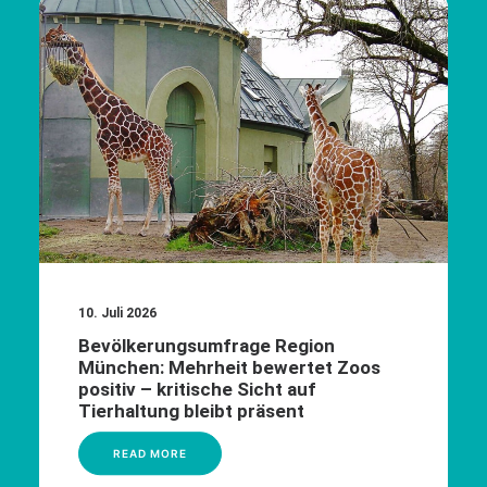
10. Juli 2026
Bevölkerungsumfrage Region
München: Mehrheit bewertet Zoos
positiv – kritische Sicht auf
Tierhaltung bleibt präsent
READ MORE