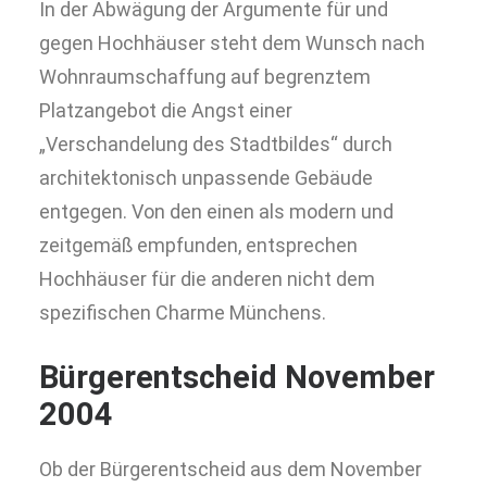
In der Abwägung der Argumente für und
gegen Hochhäuser steht dem Wunsch nach
Wohnraumschaffung auf begrenztem
Platzangebot die Angst einer
„Verschandelung des Stadtbildes“ durch
architektonisch unpassende Gebäude
entgegen. Von den einen als modern und
zeitgemäß empfunden, entsprechen
Hochhäuser für die anderen nicht dem
spezifischen Charme Münchens.
Bürgerentscheid November
2004
Ob der Bürgerentscheid aus dem November