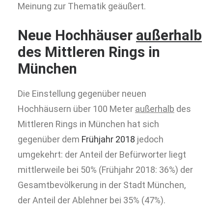
Meinung zur Thematik geäußert.
Neue Hochhäuser
außerhalb
des Mittleren Rings in
München
Die Einstellung gegenüber neuen
Hochhäusern über 100 Meter
außerhalb
des
Mittleren Rings in München hat sich
gegenüber dem
Frühjahr 2018
jedoch
umgekehrt: der Anteil der Befürworter liegt
mittlerweile bei 50% (Frühjahr 2018: 36%) der
Gesamtbevölkerung in der Stadt München,
der Anteil der Ablehner bei 35% (47%).