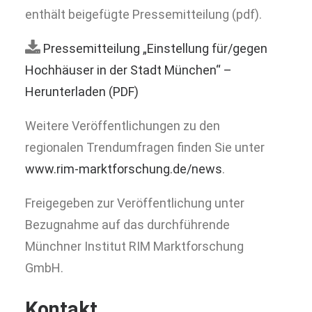
enthält beigefügte Pressemitteilung (pdf).
Pressemitteilung „Einstellung für/gegen
Hochhäuser in der Stadt München“ –
Herunterladen (PDF)
Weitere Veröffentlichungen zu den
regionalen Trendumfragen finden Sie unter
www.rim-marktforschung.de/news
.
Freigegeben zur Veröffentlichung unter
Bezugnahme auf das durchführende
Münchner Institut RIM Marktforschung
GmbH.
Kontakt