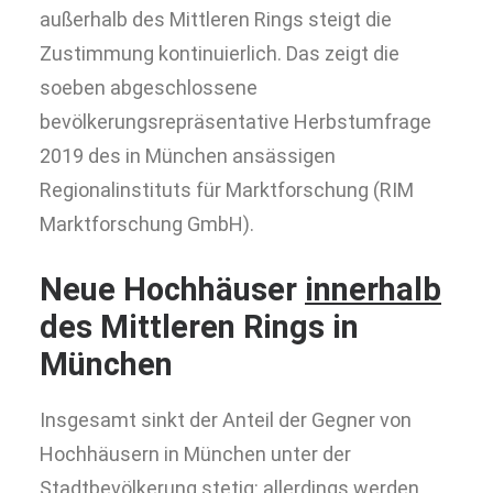
außerhalb des Mittleren Rings steigt die
Zustimmung kontinuierlich. Das zeigt die
soeben abgeschlossene
bevölkerungsrepräsentative Herbstumfrage
2019 des in München ansässigen
Regionalinstituts für Marktforschung (RIM
Marktforschung GmbH).
Neue Hochhäuser
innerhalb
des Mittleren Rings in
München
Insgesamt sinkt der Anteil der Gegner von
Hochhäusern in München unter der
Stadtbevölkerung stetig: allerdings werden