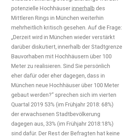
potenzielle Hochhäuser
innerhalb
des
Mittleren Rings in München weiterhin
mehrheitlich kritisch gesehen. Auf die Frage:
„Derzeit wird in München wieder verstärkt
darüber diskutiert, innerhalb der Stadtgrenze
Bauvorhaben mit Hochhäusern über 100
Meter zu realisieren. Sind Sie persönlich
eher dafür oder eher dagegen, dass in
München neue Hochhäuser über 100 Meter
gebaut werden?“ sprechen sich im vierten
Quartal 2019 53% (im Frühjahr 2018: 68%)
der erwachsenen Stadtbevölkerung
dagegen aus, 33% (im Frühjahr 2018:18%)
sind dafür. Der Rest der Befragten hat keine