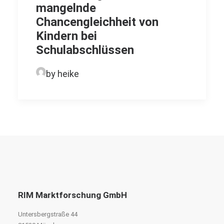
mangelnde
Chancengleichheit von
Kindern bei
Schulabschlüssen
by heike
RIM Marktforschung GmbH
Untersbergstraße 44