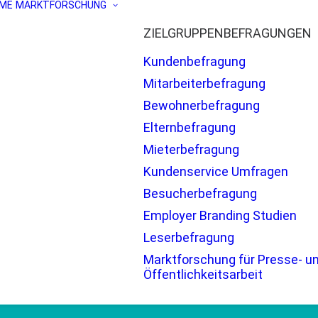
ME
MARKTFORSCHUNG
ZIELGRUPPENBEFRAGUNGEN
Kundenbefragung
Mitarbeiterbefragung
Bewohnerbefragung
Elternbefragung
Mieterbefragung
Kundenservice Umfragen
Besucherbefragung
Employer Branding Studien
Leserbefragung
Marktforschung für Presse- u
Öffentlichkeitsarbeit