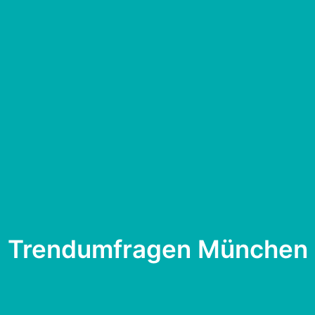
Trendumfragen München