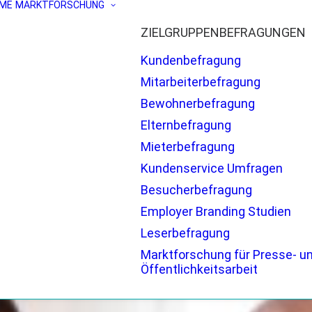
ME
MARKTFORSCHUNG
ZIELGRUPPENBEFRAGUNGEN
Kundenbefragung
Mitarbeiterbefragung
Bewohnerbefragung
Elternbefragung
Mieterbefragung
Kundenservice Umfragen
Besucherbefragung
Employer Branding Studien
Leserbefragung
Marktforschung für Presse- u
Öffentlichkeitsarbeit