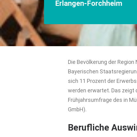
Erlangen-Forchheim
Die Bevölkerung der Region
Bayerischen Staatsregierun
sich 11 Prozent der Erwerbst
werden erwartet. Das zeigt 
Frühjahrsumfrage des in Mü
GmbH).
Berufliche Ausw