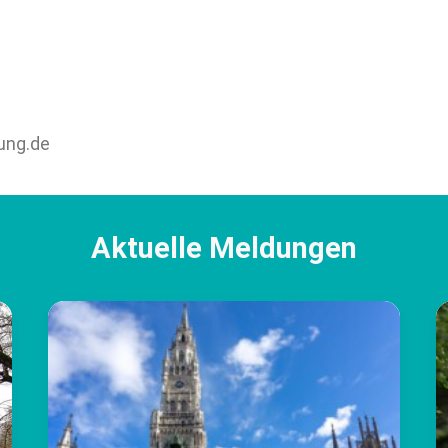
ung.de
Aktuelle Meldungen