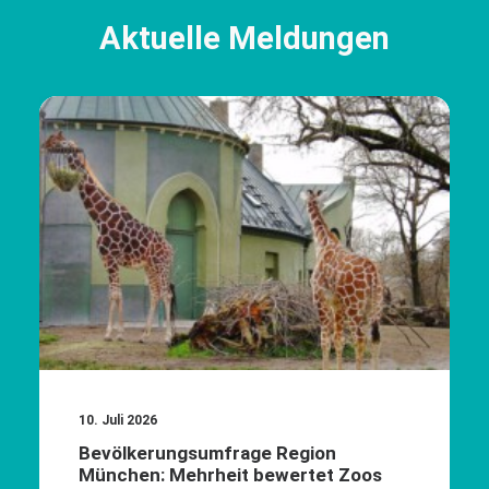
Aktuelle Meldungen
10. Juli 2026
Bevölkerungsumfrage Region
München: Mehrheit bewertet Zoos