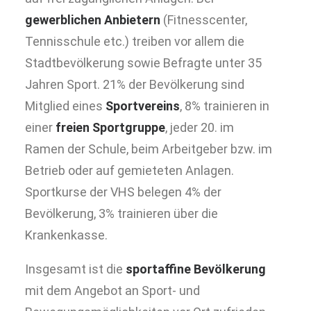
gewerblichen Anbietern
(Fitnesscenter,
Tennisschule etc.) treiben vor allem die
Stadtbevölkerung sowie Befragte unter 35
Jahren Sport. 21% der Bevölkerung sind
Mitglied eines
Sportvereins
, 8% trainieren in
einer
freien Sportgruppe
, jeder 20. im
Ramen der Schule, beim Arbeitgeber bzw. im
Betrieb oder auf gemieteten Anlagen.
Sportkurse der VHS belegen 4% der
Bevölkerung, 3% trainieren über die
Krankenkasse.
Insgesamt ist die
sportaffine Bevölkerung
mit dem Angebot an Sport- und