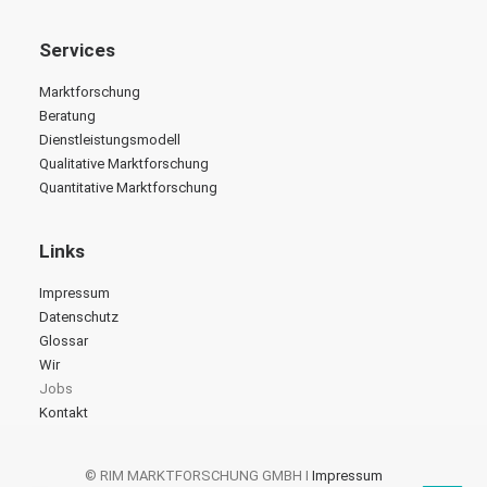
Services
Marktforschung
Beratung
Dienstleistungsmodell
Qualitative Marktforschung
Quantitative Marktforschung
Links
Impressum
Datenschutz
Glossar
Wir
Jobs
Kontakt
© RIM MARKTFORSCHUNG GMBH I
Impressum