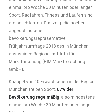
einmal pro Woche 30 Minuten oder länger
Sport. Radfahren, Fitness und Laufen sind
am beliebtesten. Das zeigt die soeben
abgeschlossene
bevölkerungsrepräsentative
Frühjahrsumfrage 2018 des in München
ansässigen Regionalinstituts für
Marktforschung (RIM Marktforschung
GmbH).
Knapp 9 von 10 Erwachsenen in der Region
München treiben Sport.
67% der
Bevölkerung regelmäßig
, also mindestens
einmal pro Woche 30 Minuten oder länger,