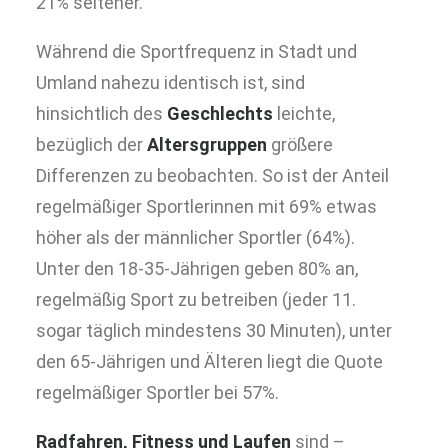
21% seltener.
Während die Sportfrequenz in Stadt und
Umland nahezu identisch ist, sind
hinsichtlich des
Geschlechts
leichte,
bezüglich der
Altersgruppen
größere
Differenzen zu beobachten. So ist der Anteil
regelmäßiger Sportlerinnen mit 69% etwas
höher als der männlicher Sportler (64%).
Unter den 18-35-Jährigen geben 80% an,
regelmäßig Sport zu betreiben (jeder 11.
sogar täglich mindestens 30 Minuten), unter
den 65-Jährigen und Älteren liegt die Quote
regelmäßiger Sportler bei 57%.
Radfahren, Fitness und Laufen
sind –