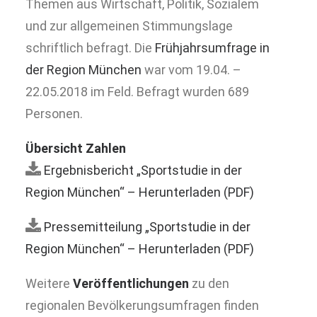
Themen aus Wirtschaft, Politik, Sozialem
und zur allgemeinen Stimmungslage
schriftlich befragt. Die
Frühjahrsumfrage in
der Region München
war vom 19.04. –
22.05.2018 im Feld. Befragt wurden 689
Personen.
Übersicht Zahlen
Ergebnisbericht „Sportstudie in der
Region München“ – Herunterladen (PDF)
Pressemitteilung „Sportstudie in der
Region München“ – Herunterladen (PDF)
Weitere
Veröffentlichungen
zu den
regionalen Bevölkerungsumfragen finden