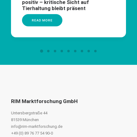
positiv – kritische Sicht auf
Tierhaltung bleibt präsent
READ MORE
RIM Marktforschung GmbH
Untersbergstraße 44
81539 München
info@rim-marktforschung.de
+49 (0) 89 76 77 54 90-0