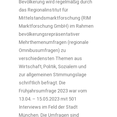
Bevölkerung wird regelmäßig durch
das Regionalinstitut für
Mittelstandsmarktforschung (RIM
Marktforschung GmbH) im Rahmen
bevölkerungsrepräsentativer
Mehrthemenumfragen (regionale
Omnibusumfragen) zu
verschiedensten Themen aus
Wirtschaft, Politik, Sozialem und
zur allgemeinen Stimmungslage
schriftlich befragt. Die
Frühjahrsumfrage 2023 war vom
13.04. – 15.05.2023 mit 501
Interviews im Feld der Stadt
München. Die Umfragen sind