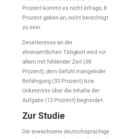
Prozent kommt es nicht infrage, 8
Prozent geben an, nicht berechtigt
zu sein.
Desinteresse an der
ehrenamtlichen Tätigkeit wird vor
allem mit fehlender Zeit (38
Prozent), dem Gefühl mangelnder
Befähigung (33 Prozent) bzw.
Unkenntnis über die Inhalte der
Aufgabe (12 Prozent) begründet.
Zur Studie
Die erwachsene deutschsprachige