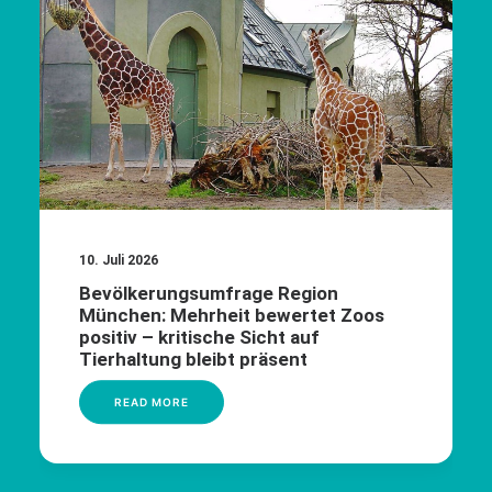
10. Juli 2026
Bevölkerungsumfrage Region
München: Mehrheit bewertet Zoos
positiv – kritische Sicht auf
Tierhaltung bleibt präsent
READ MORE