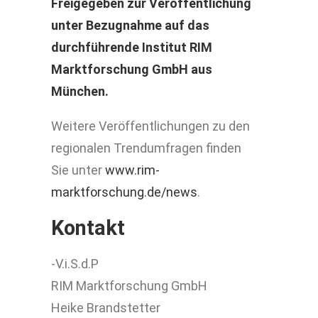
Freigegeben zur Veröffentlichung
unter Bezugnahme auf das
durchführende Institut RIM
Marktforschung GmbH aus
München.
Weitere Veröffentlichungen zu den
regionalen Trendumfragen finden
Sie unter
www.rim-
marktforschung.de/news
.
Kontakt
-V.i.S.d.P
RIM Marktforschung GmbH
Heike Brandstetter