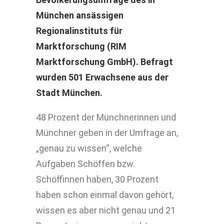
München ansässigen
Regionalinstituts für
Marktforschung (RIM
Marktforschung GmbH). Befragt
wurden 501 Erwachsene aus der
Stadt München.
48 Prozent der Münchnerinnen und
Münchner geben in der Umfrage an,
„genau zu wissen“, welche
Aufgaben Schöffen bzw.
Schöffinnen haben, 30 Prozent
haben schon einmal davon gehört,
wissen es aber nicht genau und 21