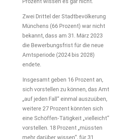
Prozent wissen es gar nicht.
Zwei Drittel der Stadtbevölkerung
Münchens (66 Prozent) war nicht
bekannt, dass am 31. März 2023
die Bewerbungsfrist für die neue
Amtsperiode (2024 bis 2028)
endete.
Insgesamt geben 16 Prozent an,
sich vorstellen zu können, das Amt
„auf jeden Fall“ einmal auszuüben,
weitere 27 Prozent könnten sich
eine Schöffen-Tätigkeit „vielleicht“
vorstellen. 18 Prozent „müssten
mehr darüber wissen“, für 31