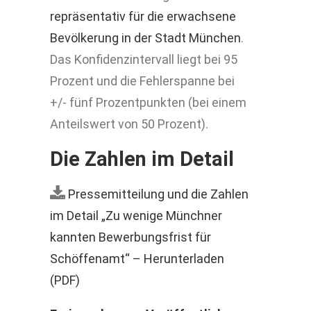
repräsentativ für die erwachsene
Bevölkerung in der Stadt München
.
Das Konfidenzintervall liegt bei 95
Prozent und die Fehlerspanne bei
+/- fünf Prozentpunkten (bei einem
Anteilswert von 50 Prozent).
Die Zahlen im Detail
Pressemitteilung und die Zahlen
im Detail „Zu wenige Münchner
kannten Bewerbungsfrist für
Schöffenamt“ – Herunterladen
(PDF)